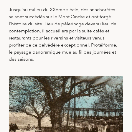
Jusqu’au milieu du XXème siècle, des anachorètes
se sont succédés sur le Mont Cindre et ont forgé
l’histoire du site. Lieu de pèlerinage devenu lieu de
contemplation, il accueillera par la suite cafés et
restaurants pour les riverains et visiteurs venus
profiter de ce belvédère exceptionnel. Protéiforme,
le paysage panoramique mue au fil des journées et
des saisons.