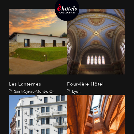
Les Lanternes
Fourvière Hôtel
Saint-Cyr-au-Mont-d'Or
Lyon