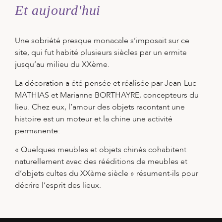
Et aujourd'hui
Une sobriété presque monacale s’imposait sur ce
site, qui fut habité plusieurs siècles par un ermite
jusqu’au milieu du XXème.
La décoration a été pensée et réalisée par Jean-Luc
MATHIAS et Marianne BORTHAYRE, concepteurs du
lieu. Chez eux, l’amour des objets racontant une
histoire est un moteur et la chine une activité
permanente:
« Quelques meubles et objets chinés cohabitent
naturellement avec des rééditions de meubles et
d’objets cultes du XXème siècle » résument-ils pour
décrire l’esprit des lieux.