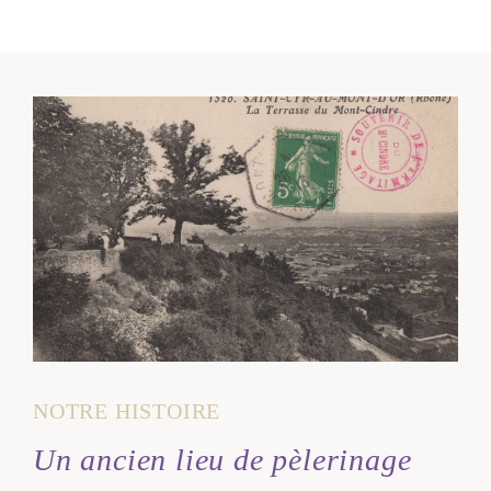
NOTRE HISTOIRE
Un ancien lieu de pèlerinage