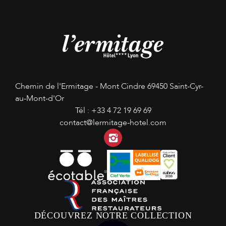
Chemin de l'Ermitage - Mont Cindre
69450 Saint-Cyr-
au-Mont-d'Or
Tél :
+33 4 72 19 69 69
contact@lermitage-hotel.com
Instagram
DÉCOUVREZ NOTRE COLLECTION