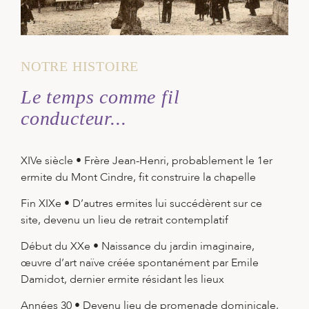
NOTRE HISTOIRE
Le temps comme fil
conducteur...
XIVe siècle • Frère Jean-Henri, probablement le 1er
ermite du Mont Cindre, fit construire la chapelle
Fin XIXe • D’autres ermites lui succédèrent sur ce
site, devenu un lieu de retrait contemplatif
Début du XXe • Naissance du jardin imaginaire,
œuvre d’art naïve créée spontanément par Emile
Damidot, dernier ermite résidant les lieux
Années 30 • Devenu lieu de promenade dominicale,