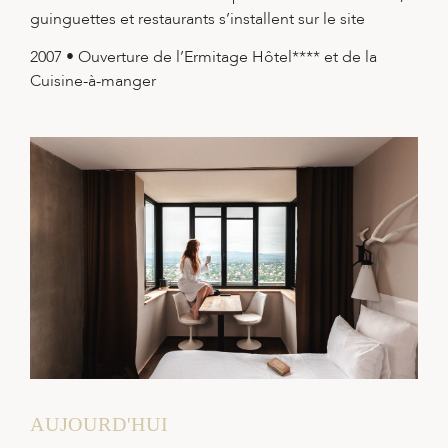
guinguettes et restaurants s’installent sur le site
2007 • Ouverture de l’Ermitage Hôtel**** et de la
Cuisine-à-manger
AUJOURD'HUI