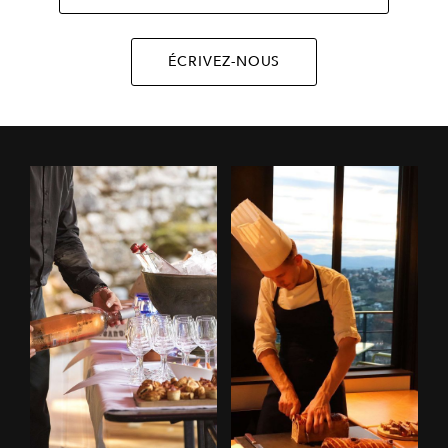
ÉCRIVEZ-NOUS