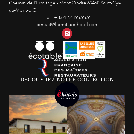
Chemin de l'Ermitage - Mont Cindre
69450 Saint-Cyr-
au-Mont-d'Or
Tél :
+33 4 72 19 69 69
contact@lermitage-hotel.com
Instagram
DÉCOUVREZ NOTRE COLLECTION